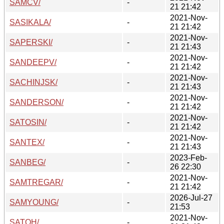
SAMCV/
-
21 21:42
2021-Nov-
SASIKALA/
-
21 21:42
2021-Nov-
SAPERSKI/
-
21 21:43
2021-Nov-
SANDEEPV/
-
21 21:42
2021-Nov-
SACHINJSK/
-
21 21:43
2021-Nov-
SANDERSON/
-
21 21:42
2021-Nov-
SATOSIN/
-
21 21:42
2021-Nov-
SANTEX/
-
21 21:43
2023-Feb-
SANBEG/
-
26 22:30
2021-Nov-
SAMTREGAR/
-
21 21:42
2026-Jul-27
SAMYOUNG/
-
21:53
2021-Nov-
SATOH/
-