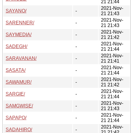
21 21:44
2021-Nov-
SAYANO/
-
21 21:43
2021-Nov-
SARENNER/
-
21 21:43
2021-Nov-
SAYMEDIA/
-
21 21:42
2021-Nov-
SADEGH/
-
21 21:44
2021-Nov-
SARAVANAN/
-
21 21:41
2021-Nov-
SASATA/
-
21 21:44
2021-Nov-
SAWAMUR/
-
21 21:42
2021-Nov-
SARGIE/
-
21 21:44
2021-Nov-
SAMGWISE/
-
21 21:43
2021-Nov-
SAPAPO/
-
21 21:44
2021-Nov-
SADAHIRO/
-
21 21:42