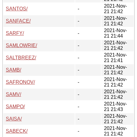
2021-Nov-
SANTOS/
-
21 21:42
2021-Nov-
SANFACE/
-
21 21:42
2021-Nov-
SARFY/
-
21 21:44
2021-Nov-
SAMLOWRIE/
-
21 21:42
2021-Nov-
SALTBREEZ/
-
21 21:41
2021-Nov-
SAMB/
-
21 21:42
2021-Nov-
SAFRONOV/
-
21 21:42
2021-Nov-
SAMV/
-
21 21:42
2021-Nov-
SAMPO/
-
21 21:43
2021-Nov-
SAISA/
-
21 21:42
2021-Nov-
SABECK/
-
21 21:42