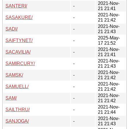
2021-Nov-
SANTERI/
-
21 21:41
2021-Nov-
SASAKURE/
-
21 21:42
2021-Nov-
SADI/
-
21 21:43
2025-May-
SAIFTYNET/
-
17 21:52
2021-Nov-
SACAVILIA/
-
21 21:41
2021-Nov-
SAMIRCURY/
-
21 21:43
2021-Nov-
SAMSK/
-
21 21:42
2021-Nov-
SAMUELL/
-
21 21:42
2021-Nov-
SAM/
-
21 21:42
2021-Nov-
SAILTHRU/
-
21 21:44
2021-Nov-
SANJOGA/
-
21 21:43