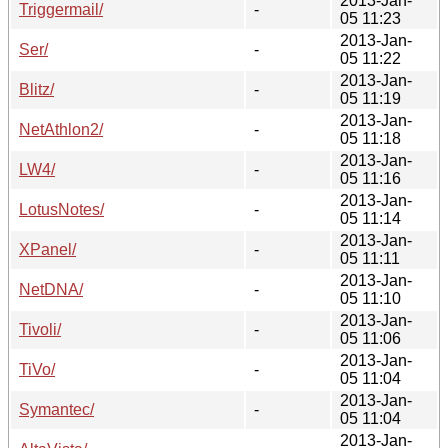
2013-Jan-
Triggermail/
-
05 11:23
2013-Jan-
Ser/
-
05 11:22
2013-Jan-
Blitz/
-
05 11:19
2013-Jan-
NetAthlon2/
-
05 11:18
2013-Jan-
LW4/
-
05 11:16
2013-Jan-
LotusNotes/
-
05 11:14
2013-Jan-
XPanel/
-
05 11:11
2013-Jan-
NetDNA/
-
05 11:10
2013-Jan-
Tivoli/
-
05 11:06
2013-Jan-
TiVo/
-
05 11:04
2013-Jan-
Symantec/
-
05 11:04
2013-Jan-