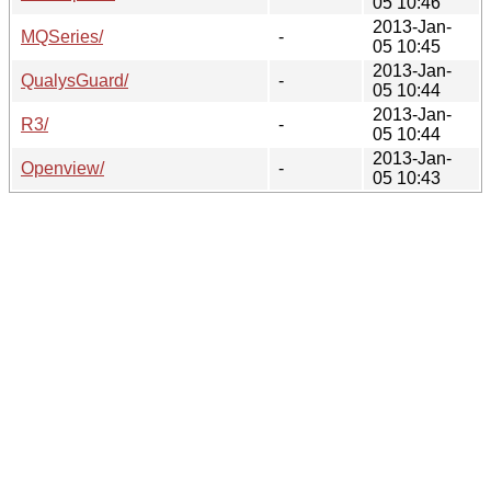
05 10:46
2013-Jan-
MQSeries/
-
05 10:45
2013-Jan-
QualysGuard/
-
05 10:44
2013-Jan-
R3/
-
05 10:44
2013-Jan-
Openview/
-
05 10:43