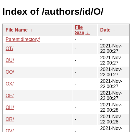
Index of /authors/id/O/
File
File Name
↓
Date
↓
Size
↓
Parent directory/
-
-
2021-Nov-
OT/
-
22 00:27
2021-Nov-
OU/
-
22 00:27
2021-Nov-
OO/
-
22 00:27
2021-Nov-
OX/
-
22 00:27
2021-Nov-
OE/
-
22 00:27
2021-Nov-
OH/
-
22 00:28
2021-Nov-
OR/
-
22 00:28
2021-Nov-
OV/
-